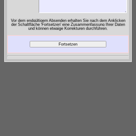
Vor dem endgültigem Absenden erhalten Sie nach dem Anklicken
der Schaltfläche 'Fortsetzen' eine Zusammenfassung Ihrer Daten
und können etwaige Korrekturen durchführen.